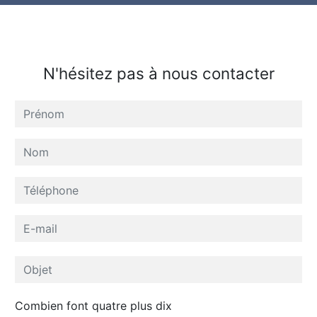
N'hésitez pas à nous contacter
Combien font quatre plus dix