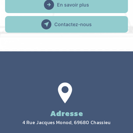
En savoir plus
Contactez-nous
Adresse
4 Rue Jacques Monod, 69680 Chassieu