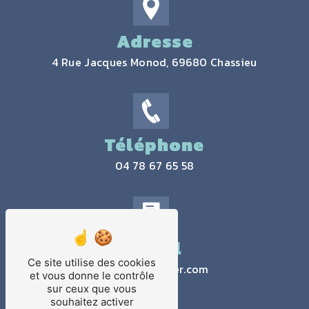
Adresse
4 Rue Jacques Monod, 69680 Chassieu
Téléphone
04 78 67 65 58
Email
Ce site utilise des cookies
contact@jtlaser.com
et vous donne le contrôle
sur ceux que vous
souhaitez activer