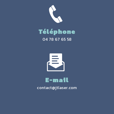
Téléphone
04 78 67 65 58
E-mail
contact@jtlaser.com