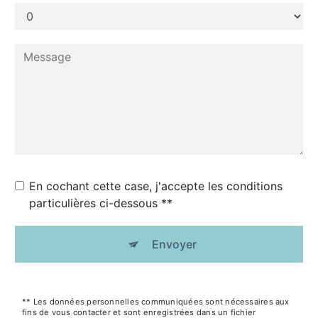
En cochant cette case, j'accepte les conditions
particulières ci-dessous **
Envoyer
** Les données personnelles communiquées sont nécessaires aux
fins de vous contacter et sont enregistrées dans un fichier