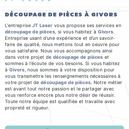
DÉCOUPAGE DE PIÈCES À GIVORS
L’entreprise
JT Laser
vous propose ses services en
découpage de pièces
, si vous habitez à
Givors
.
Entreprise usant d’une expérience et d’un savoir-
faire de qualité, nous mettons tout en oeuvre pour
vous satisfaire. Nous vous accompagnons ainsi
dans votre projet de
découpage de pièces
et
sommes à l’écoute de vos besoins. Si vous habitez
à
Givors
, nous sommes à votre disposition pour
vous transmettre les renseignements nécessaires à
votre projet de
découpage de pièces
. Notre métier
est avant tout notre passion et le partager avec
vous renforce encore plus notre désir de réussir.
Toute notre équipe est qualifiée et travaille avec
propreté et rigueur.