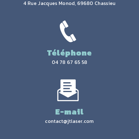
4 Rue Jacques Monod, 69680 Chassieu
Téléphone
04 78 67 65 58
E-mail
contact@jtlaser.com