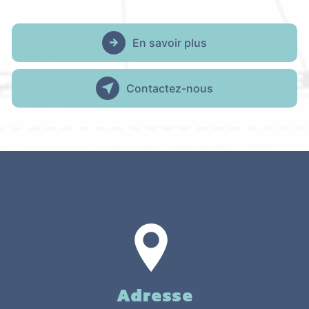
En savoir plus
Contactez-nous
Adresse