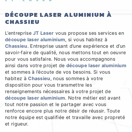
DÉCOUPE LASER ALUMINIUM À
CHASSIEU
L’entreprise
JT Laser
vous propose ses services en
découpe laser aluminium
, si vous habitez à
Chassieu
. Entreprise usant d’une expérience et d’un
savoir-faire de qualité, nous mettons tout en oeuvre
pour vous satisfaire. Nous vous accompagnons
ainsi dans votre projet de
découpe laser aluminium
et sommes à l’écoute de vos besoins. Si vous
habitez à
Chassieu
, nous sommes à votre
disposition pour vous transmettre les
renseignements nécessaires à votre projet de
découpe laser aluminium
. Notre métier est avant
tout notre passion et le partager avec vous
renforce encore plus notre désir de réussir. Toute
notre équipe est qualifiée et travaille avec propreté
et rigueur.