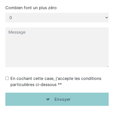
Combien font un plus zéro
En cochant cette case, j'accepte les conditions
particulières ci-dessous **
Envoyer