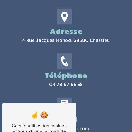
Adresse
4 Rue Jacques Monod, 69680 Chassieu
Téléphone
04 78 67 65 58
Email
Ce site utilise des cookies
contact@jtlaser.com
et vous donne le contrôle