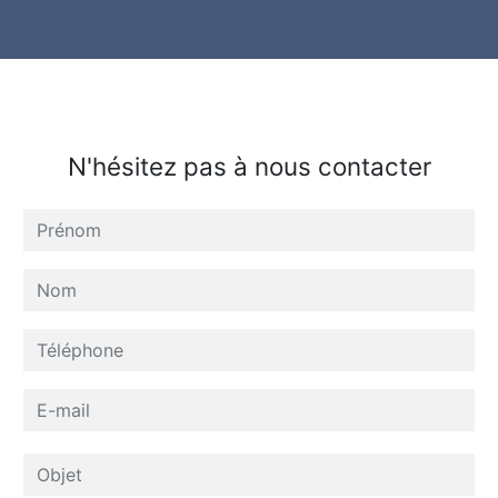
N'hésitez pas à nous contacter