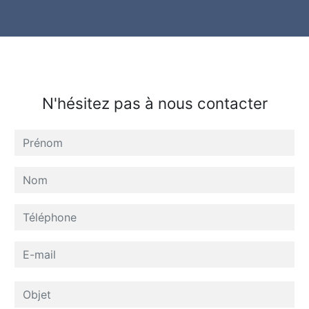
N'hésitez pas à nous contacter