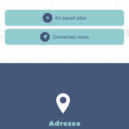
En savoir plus
Contactez-nous
Adresse