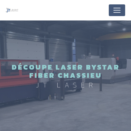
Panneau de gestion des cookies
DÉCOUPE LASER BYSTAR
FIBER CHASSIEU
JT LASER