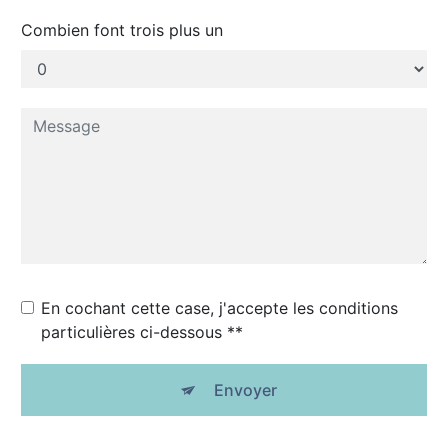
Combien font trois plus un
En cochant cette case, j'accepte les conditions
particulières ci-dessous **
Envoyer