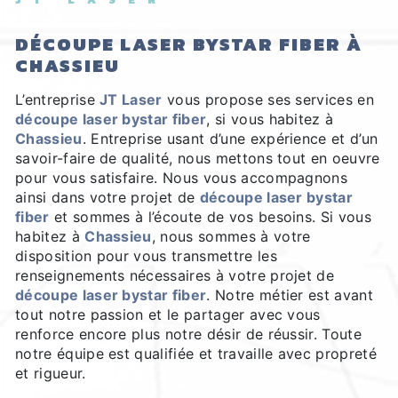
DÉCOUPE LASER BYSTAR FIBER À
CHASSIEU
L’entreprise
JT Laser
vous propose ses services en
découpe laser bystar fiber
, si vous habitez à
Chassieu
. Entreprise usant d’une expérience et d’un
savoir-faire de qualité, nous mettons tout en oeuvre
pour vous satisfaire. Nous vous accompagnons
ainsi dans votre projet de
découpe laser bystar
fiber
et sommes à l’écoute de vos besoins. Si vous
habitez à
Chassieu
, nous sommes à votre
disposition pour vous transmettre les
renseignements nécessaires à votre projet de
découpe laser bystar fiber
. Notre métier est avant
tout notre passion et le partager avec vous
renforce encore plus notre désir de réussir. Toute
notre équipe est qualifiée et travaille avec propreté
et rigueur.