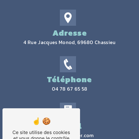
Adresse
4 Rue Jacques Monod, 69680 Chassieu
Téléphone
04 78 67 65 58
Email
Ce site utilise des cookies
contact@jtlaser.com
et vous donne le contrôle