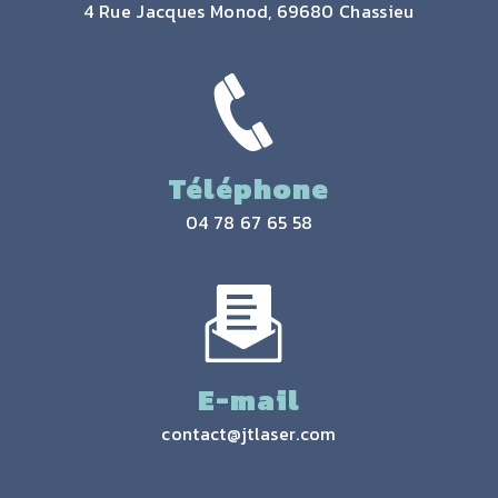
4 Rue Jacques Monod, 69680 Chassieu
Téléphone
04 78 67 65 58
E-mail
contact@jtlaser.com