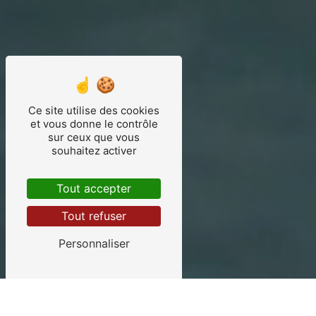
Ce site utilise des cookies
et vous donne le contrôle
sur ceux que vous
souhaitez activer
Tout accepter
Tout refuser
Personnaliser