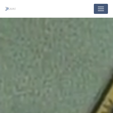
Panneau de gestion des cookies