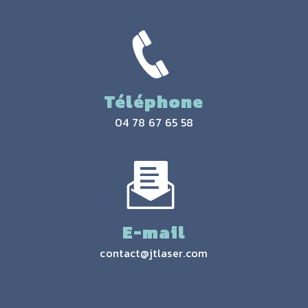
Téléphone
04 78 67 65 58
E-mail
contact@jtlaser.com