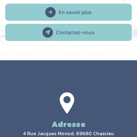
En savoir plus
Contactez-nous
Adresse
4 Rue Jacques Monod, 69680 Chassieu