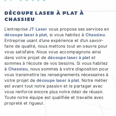
DÉCOUPE LASER À PLAT À
CHASSIEU
L’entreprise
JT Laser
vous propose ses services en
découpe laser à plat
, si vous habitez à
Chassieu
.
Entreprise usant d’une expérience et d’un savoir-
faire de qualité, nous mettons tout en oeuvre pour
vous satisfaire. Nous vous accompagnons ainsi
dans votre projet de
découpe laser à plat
et
sommes à l’écoute de vos besoins. Si vous habitez
à
Chassieu
, nous sommes à votre disposition pour
vous transmettre les renseignements nécessaires à
votre projet de
découpe laser à plat
. Notre métier
est avant tout notre passion et le partager avec
vous renforce encore plus notre désir de réussir.
Toute notre équipe est qualifiée et travaille avec
propreté et rigueur.