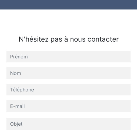
N'hésitez pas à nous contacter