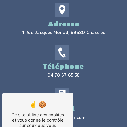
Adresse
4 Rue Jacques Monod, 69680 Chassieu
Téléphone
04 78 67 65 58
Email
Ce site utilise des cookies
contact@jtlaser.com
et vous donne le contrôle
sur ceux que vous