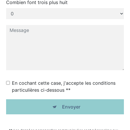
Combien font trois plus huit
En cochant cette case, j'accepte les conditions
particulières ci-dessous **
Envoyer