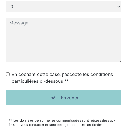
En cochant cette case, j'accepte les conditions
particulières ci-dessous **
Envoyer
** Les données personnelles communiquées sont nécessaires aux
fins de vous contacter et sont enregistrées dans un fichier