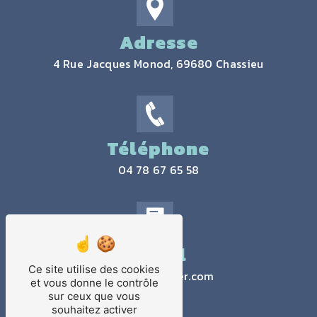
Adresse
4 Rue Jacques Monod, 69680 Chassieu
Téléphone
04 78 67 65 58
Email
Ce site utilise des cookies
contact@jtlaser.com
et vous donne le contrôle
sur ceux que vous
souhaitez activer