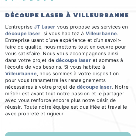
DÉCOUPE LASER À VILLEURBANNE
L’entreprise
JT Laser
vous propose ses services en
découpe laser
, si vous habitez à
Villeurbanne
.
Entreprise usant d’une expérience et d’un savoir-
faire de qualité, nous mettons tout en oeuvre pour
vous satisfaire. Nous vous accompagnons ainsi
dans votre projet de
découpe laser
et sommes à
l’écoute de vos besoins. Si vous habitez à
Villeurbanne
, nous sommes à votre disposition
pour vous transmettre les renseignements
nécessaires à votre projet de
découpe laser
. Notre
métier est avant tout notre passion et le partager
avec vous renforce encore plus notre désir de
réussir. Toute notre équipe est qualifiée et travaille
avec propreté et rigueur.