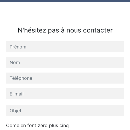
N'hésitez pas à nous contacter
Combien font zéro plus cinq