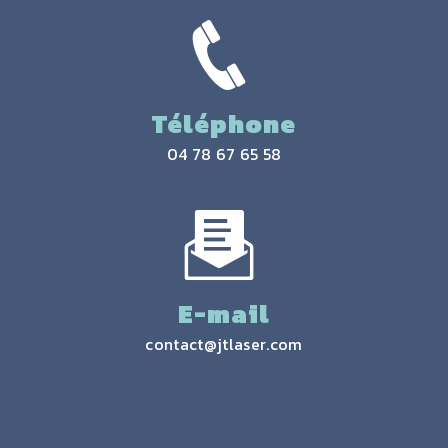
Téléphone
04 78 67 65 58
E-mail
contact@jtlaser.com