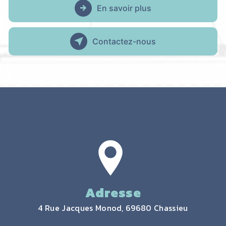
En savoir plus
Contactez-nous
Adresse
4 Rue Jacques Monod, 69680 Chassieu